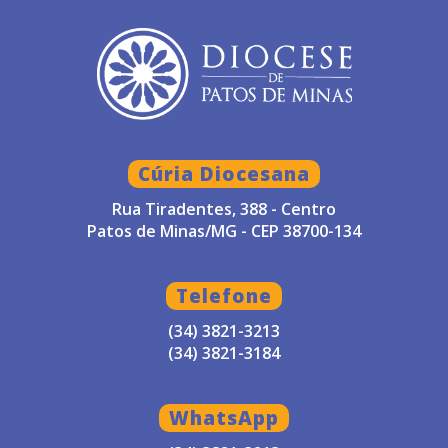
Cúria Diocesana
Rua Tiradentes, 388 - Centro
Patos de Minas/MG - CEP 38700-134
Telefone
(34) 3821-3213
(34) 3821-3184
WhatsApp