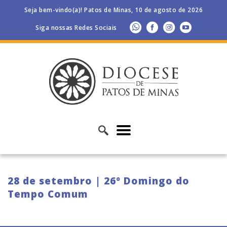
Seja bem-vindo(a)! Patos de Minas, 10 de agosto de 2026
Siga nossas Redes Sociais
28 de setembro | 26º Domingo do
Tempo Comum