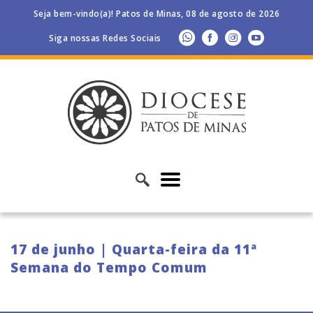
Seja bem-vindo(a)! Patos de Minas, 08 de agosto de 2026
Siga nossas Redes Sociais
17 de junho | Quarta-feira da 11ª
Semana do Tempo Comum