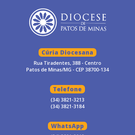
Cúria Diocesana
Rua Tiradentes, 388 - Centro
Patos de Minas/MG - CEP 38700-134
Telefone
(34) 3821-3213
(34) 3821-3184
WhatsApp