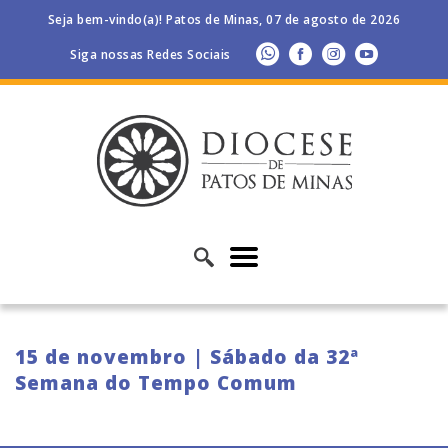
Seja bem-vindo(a)! Patos de Minas, 07 de agosto de 2026
Siga nossas Redes Sociais
15 de novembro | Sábado da 32ª
Semana do Tempo Comum