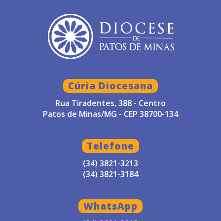
Cúria Diocesana
Rua Tiradentes, 388 - Centro
Patos de Minas/MG - CEP 38700-134
Telefone
(34) 3821-3213
(34) 3821-3184
WhatsApp