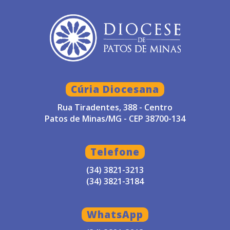
Cúria Diocesana
Rua Tiradentes, 388 - Centro
Patos de Minas/MG - CEP 38700-134
Telefone
(34) 3821-3213
(34) 3821-3184
WhatsApp