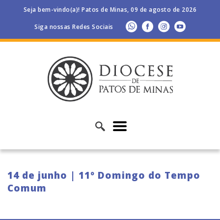
Seja bem-vindo(a)! Patos de Minas, 09 de agosto de 2026
Siga nossas Redes Sociais
14 de junho | 11º Domingo do Tempo
Comum