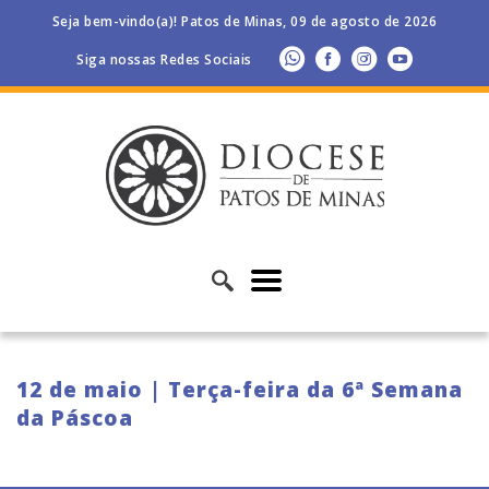
Seja bem-vindo(a)! Patos de Minas, 09 de agosto de 2026
Siga nossas Redes Sociais
12 de maio | Terça-feira da 6ª Semana
da Páscoa