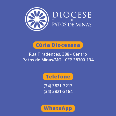
Cúria Diocesana
Rua Tiradentes, 388 - Centro
Patos de Minas/MG - CEP 38700-134
Telefone
(34) 3821-3213
(34) 3821-3184
WhatsApp