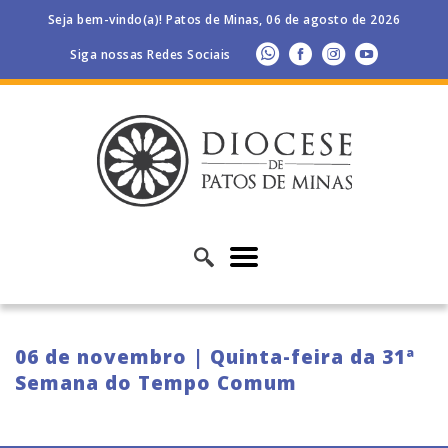
Seja bem-vindo(a)! Patos de Minas, 06 de agosto de 2026
Siga nossas Redes Sociais
06 de novembro | Quinta-feira da 31ª
Semana do Tempo Comum