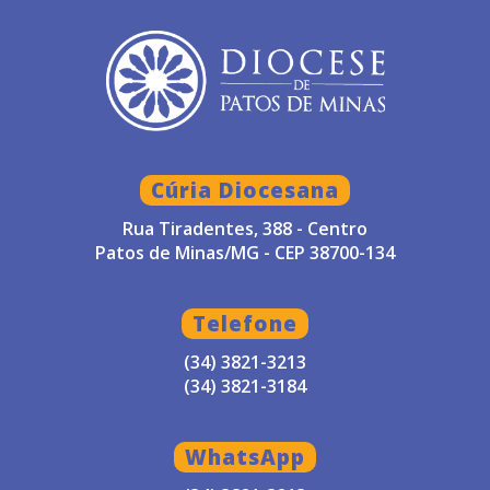
Cúria Diocesana
Rua Tiradentes, 388 - Centro
Patos de Minas/MG - CEP 38700-134
Telefone
(34) 3821-3213
(34) 3821-3184
WhatsApp