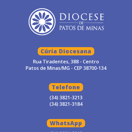
Cúria Diocesana
Rua Tiradentes, 388 - Centro
Patos de Minas/MG - CEP 38700-134
Telefone
(34) 3821-3213
(34) 3821-3184
WhatsApp