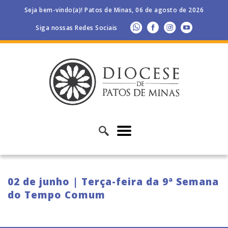
Seja bem-vindo(a)! Patos de Minas, 06 de agosto de 2026
Siga nossas Redes Sociais
02 de junho | Terça-feira da 9ª Semana
do Tempo Comum