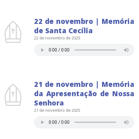
22 de novembro | Memória
de Santa Cecília
22 de novembro de 2025
21 de novembro | Memória
da Apresentação de Nossa
Senhora
21 de novembro de 2025