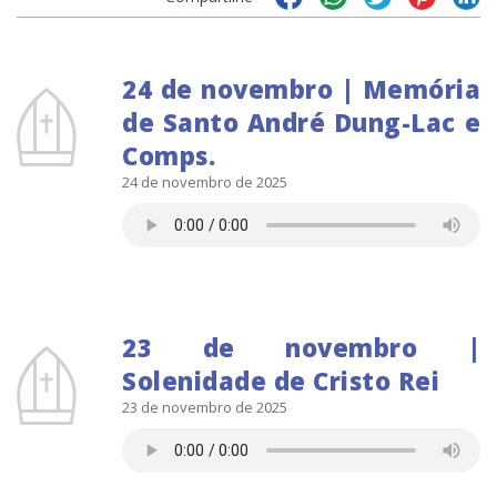
24 de novembro | Memória
de Santo André Dung-Lac e
Comps.
24 de novembro de 2025
23 de novembro |
Solenidade de Cristo Rei
23 de novembro de 2025