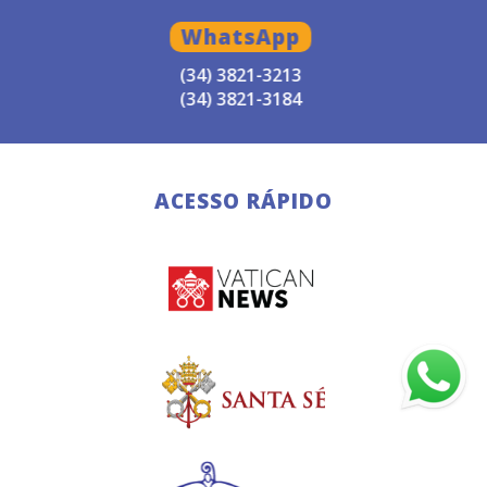
WhatsApp
(34) 3821-3213
(34) 3821-3184
ACESSO RÁPIDO