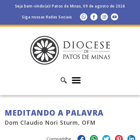
Seja bem-vindo(a)! Patos de Minas, 09 de agosto de 2026
Siga nossas Redes Sociais
MEDITANDO A PALAVRA
Dom Claudio Nori Sturm, OFM
Compartilhe