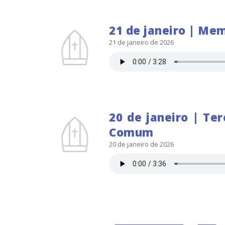
21 de janeiro | Mem
21 de janeiro de 2026
20 de janeiro | Te
Comum
20 de janeiro de 2026