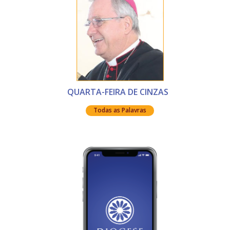
QUARTA-FEIRA DE CINZAS
Todas as Palavras