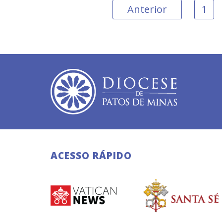
Anterior
1
ACESSO RÁPIDO