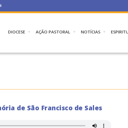
26
DIOCESE
AÇÃO PASTORAL
NOTÍCIAS
ESPIRIT
ória de São Francisco de Sales