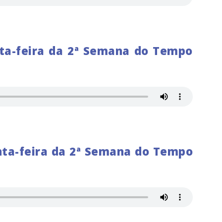
xta-feira da 2ª Semana do Tempo
inta-feira da 2ª Semana do Tempo