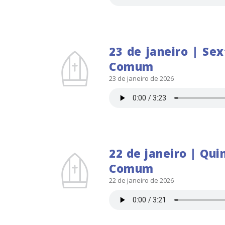
23 de janeiro | Se
Comum
23 de janeiro de 2026
22 de janeiro | Qu
Comum
22 de janeiro de 2026