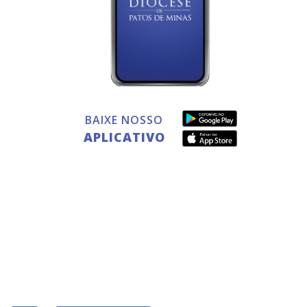
BAIXE NOSSO
APLICATIVO