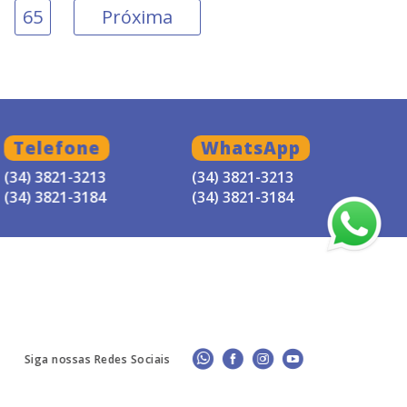
65
Próxima
Telefone
WhatsApp
(34) 3821-3213
(34) 3821-3213
(34) 3821-3184
(34) 3821-3184
Siga nossas Redes Sociais