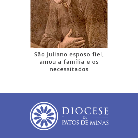
São Juliano esposo fiel,
amou a família e os
necessitados