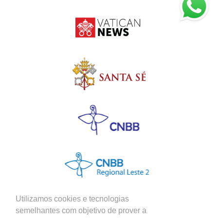
Utilizamos cookies e tecnologias
semelhantes com objetivo de prover a