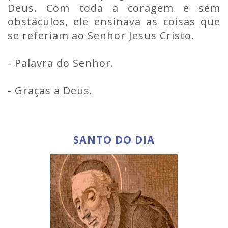
Deus. Com toda a coragem e sem
obstáculos, ele ensinava as coisas que
se referiam ao Senhor Jesus Cristo.
- Palavra do Senhor.
- Graças a Deus.
SANTO DO DIA