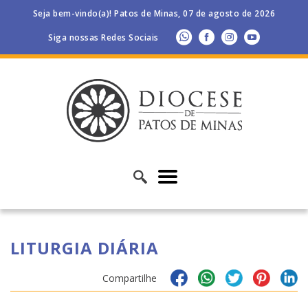
Seja bem-vindo(a)! Patos de Minas, 07 de agosto de 2026
Siga nossas Redes Sociais
LITURGIA DIÁRIA
Compartilhe