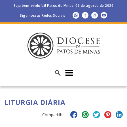
Seja bem-vindo(a)! Patos de Minas, 06 de agosto de 2026
Siga nossas Redes Sociais
LITURGIA DIÁRIA
Compartilhe