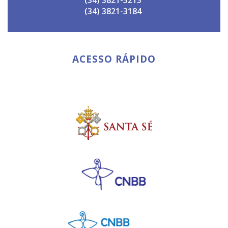
(34) 3821-3184
ACESSO RÁPIDO