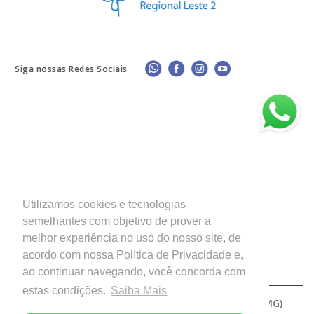
Siga nossas Redes Sociais
Utilizamos cookies e tecnologias
semelhantes com objetivo de prover a
melhor experiência no uso do nosso site, de
acordo com nossa Política de Privacidade e,
ao continuar navegando, você concorda com
estas condições.
Saiba Mais
Copyright © 2026 - Diocese de Patos de Minas (MG)