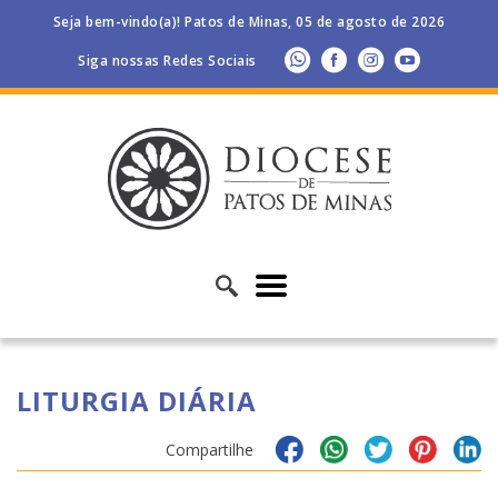
Seja bem-vindo(a)! Patos de Minas, 05 de agosto de 2026
Siga nossas Redes Sociais
LITURGIA DIÁRIA
Compartilhe