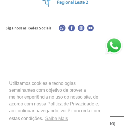
Siga nossas Redes Sociais
Utilizamos cookies e tecnologias
semelhantes com objetivo de prover a
melhor experiência no uso do nosso site, de
acordo com nossa Política de Privacidade e,
ao continuar navegando, você concorda com
estas condições.
Saiba Mais
Copyright © 2026 - Diocese de Patos de Minas (MG)