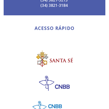
(34) 3821-3184
ACESSO RÁPIDO