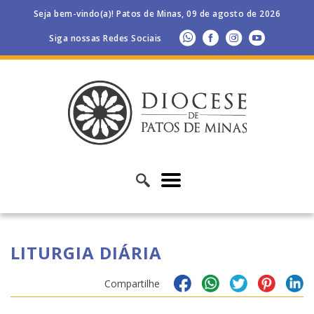
Seja bem-vindo(a)! Patos de Minas, 09 de agosto de 2026
Siga nossas Redes Sociais
LITURGIA DIÁRIA
Compartilhe