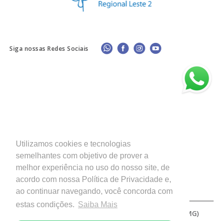
Siga nossas Redes Sociais
Utilizamos cookies e tecnologias
semelhantes com objetivo de prover a
melhor experiência no uso do nosso site, de
acordo com nossa Política de Privacidade e,
ao continuar navegando, você concorda com
estas condições.
Saiba Mais
Copyright © 2026 - Diocese de Patos de Minas (MG)