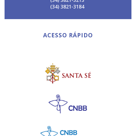
(34) 3821-3184
ACESSO RÁPIDO