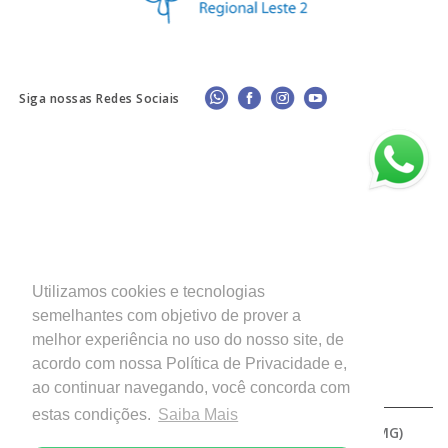
Siga nossas Redes Sociais
Utilizamos cookies e tecnologias
semelhantes com objetivo de prover a
melhor experiência no uso do nosso site, de
acordo com nossa Política de Privacidade e,
ao continuar navegando, você concorda com
estas condições.
Saiba Mais
Copyright © 2026 - Diocese de Patos de Minas (MG)