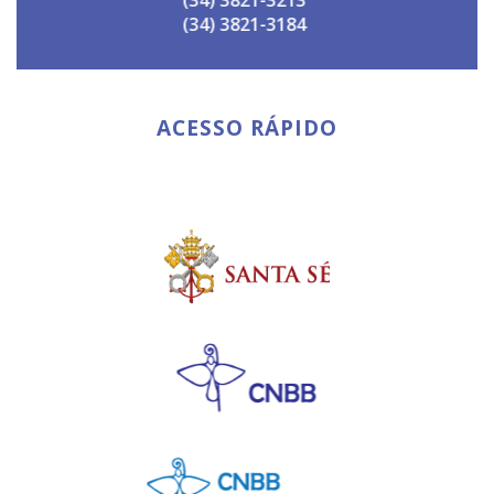
(34) 3821-3184
ACESSO RÁPIDO