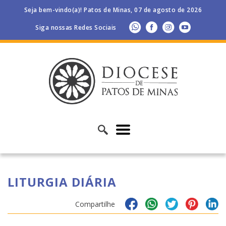
Seja bem-vindo(a)! Patos de Minas, 07 de agosto de 2026
Siga nossas Redes Sociais
LITURGIA DIÁRIA
Compartilhe