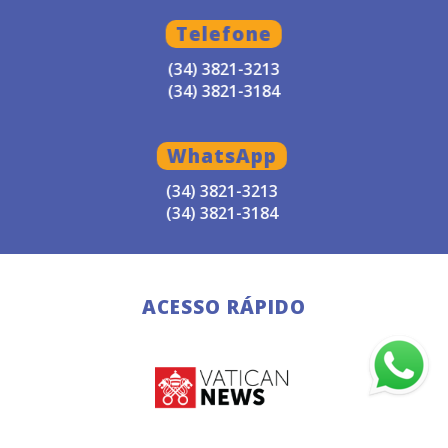
Telefone
(34) 3821-3213
(34) 3821-3184
WhatsApp
(34) 3821-3213
(34) 3821-3184
ACESSO RÁPIDO