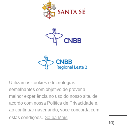
Utilizamos cookies e tecnologias
semelhantes com objetivo de prover a
melhor experiência no uso do nosso site, de
Siga nossas Redes Sociais
acordo com nossa Política de Privacidade e,
ao continuar navegando, você concorda com
estas condições.
Saiba Mais
Copyright © 2026 - Diocese de Patos de Minas (MG)