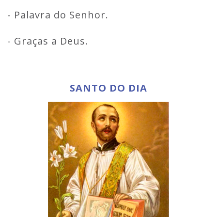
- Palavra do Senhor.
- Graças a Deus.
SANTO DO DIA