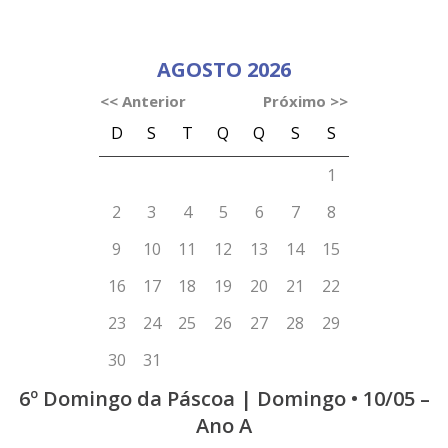
6º Domingo da Páscoa | Domingo • 10/05 –
Ano A