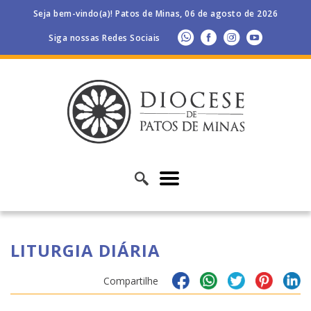
Seja bem-vindo(a)! Patos de Minas, 06 de agosto de 2026
Siga nossas Redes Sociais
LITURGIA DIÁRIA
Compartilhe