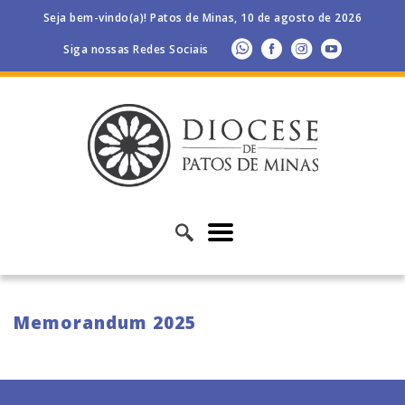
Seja bem-vindo(a)! Patos de Minas, 10 de agosto de 2026
Siga nossas Redes Sociais
Memorandum 2025