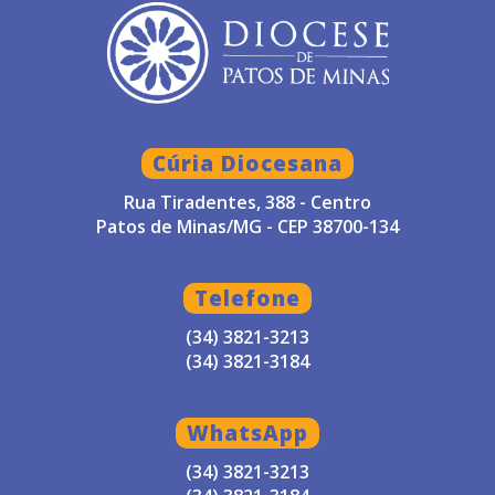
Cúria Diocesana
Rua Tiradentes, 388 - Centro
Patos de Minas/MG - CEP 38700-134
Telefone
(34) 3821-3213
(34) 3821-3184
WhatsApp
(34) 3821-3213