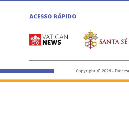
ACESSO RÁPIDO
Copyright © 2026 - Di