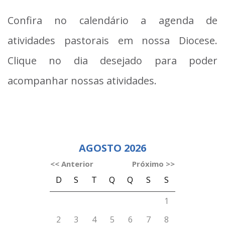
Confira no calendário a agenda de
atividades pastorais em nossa Diocese.
Clique no dia desejado para poder
acompanhar nossas atividades.