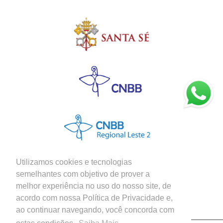
Utilizamos cookies e tecnologias
semelhantes com objetivo de prover a
melhor experiência no uso do nosso site, de
Siga nossas Redes Sociais
acordo com nossa Política de Privacidade e,
ao continuar navegando, você concorda com