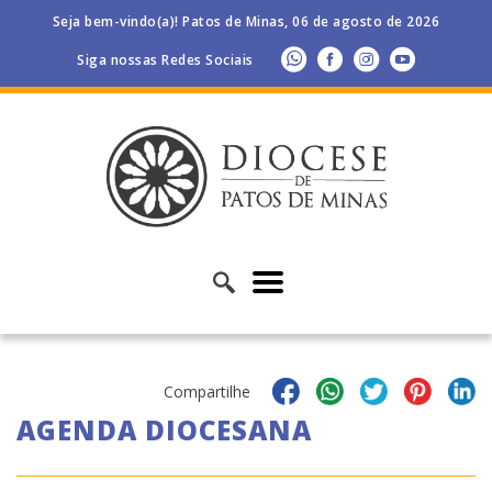
Seja bem-vindo(a)! Patos de Minas, 06 de agosto de 2026
Siga nossas Redes Sociais
Compartilhe
AGENDA DIOCESANA