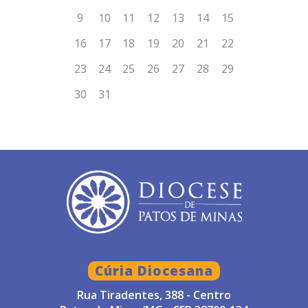
Cúria Diocesana
Rua Tiradentes, 388 - Centro