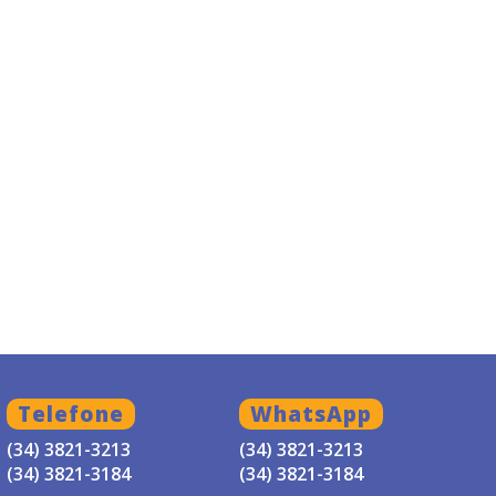
Telefone
WhatsApp
(34) 3821-3213
(34) 3821-3213
(34) 3821-3184
(34) 3821-3184