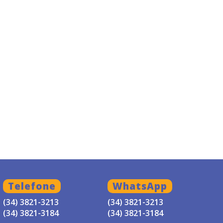
Telefone
WhatsApp
(34) 3821-3213
(34) 3821-3213
(34) 3821-3184
(34) 3821-3184