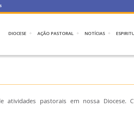
26
DIOCESE
AÇÃO PASTORAL
NOTÍCIAS
ESPIRIT
e atividades pastorais em nossa Diocese. 