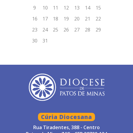
Cúria Diocesana
Rua Tiradentes, 388 - Centro