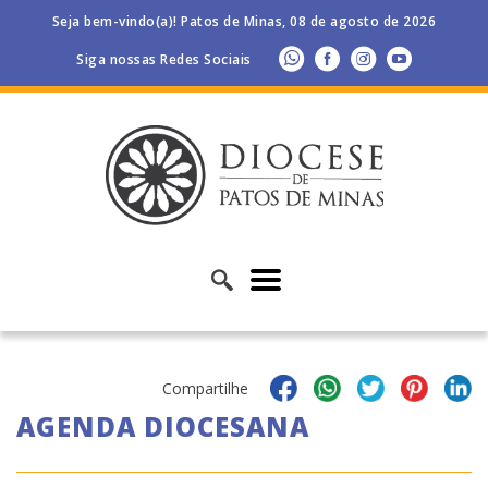
Seja bem-vindo(a)! Patos de Minas, 08 de agosto de 2026
Siga nossas Redes Sociais
Compartilhe
AGENDA DIOCESANA