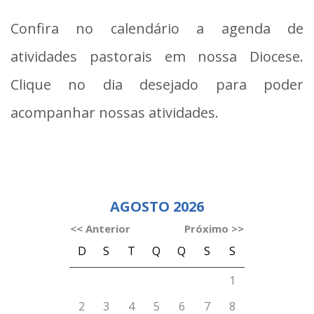
Confira no calendário a agenda de
atividades pastorais em nossa Diocese.
Clique no dia desejado para poder
acompanhar nossas atividades.