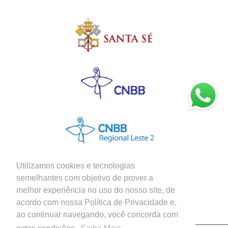
Utilizamos cookies e tecnologias
semelhantes com objetivo de prover a
melhor experiência no uso do nosso site, de
Siga nossas Redes Sociais
acordo com nossa Política de Privacidade e,
ao continuar navegando, você concorda com