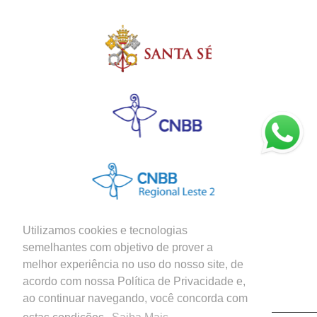
Utilizamos cookies e tecnologias
semelhantes com objetivo de prover a
melhor experiência no uso do nosso site, de
Siga nossas Redes Sociais
acordo com nossa Política de Privacidade e,
ao continuar navegando, você concorda com