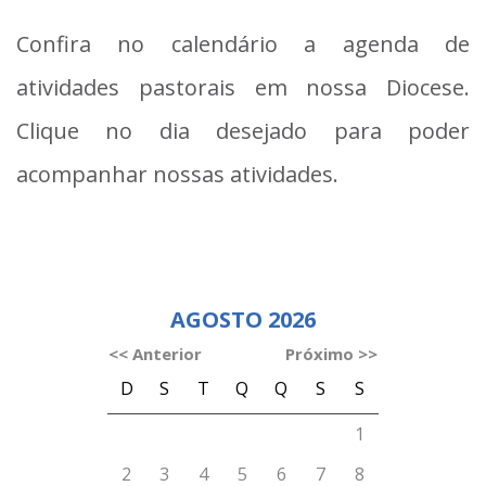
Confira no calendário a agenda de
atividades pastorais em nossa Diocese.
Clique no dia desejado para poder
acompanhar nossas atividades.