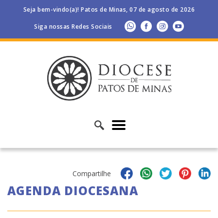
Seja bem-vindo(a)! Patos de Minas, 07 de agosto de 2026
Siga nossas Redes Sociais
Compartilhe
AGENDA DIOCESANA