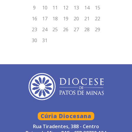
Cúria Diocesana
Rua Tiradentes, 388 - Centro